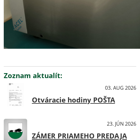
Zoznam aktualít:
Aktuality
03. AUG 2026
Otváracie hodiny POŠTA
Aktuality
23. JÚN 2026
ZÁMER PRIAMEHO PREDAJA