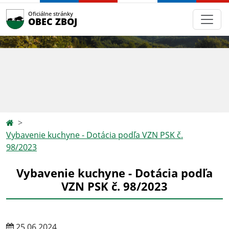
Oficiálne stránky
OBEC ZBOJ
Vybavenie kuchyne - Dotácia podľa VZN PSK č.
98/2023
Vybavenie kuchyne - Dotácia podľa
VZN PSK č. 98/2023
25.06.2024