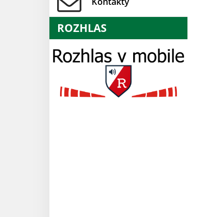
Kontakty
ROZHLAS